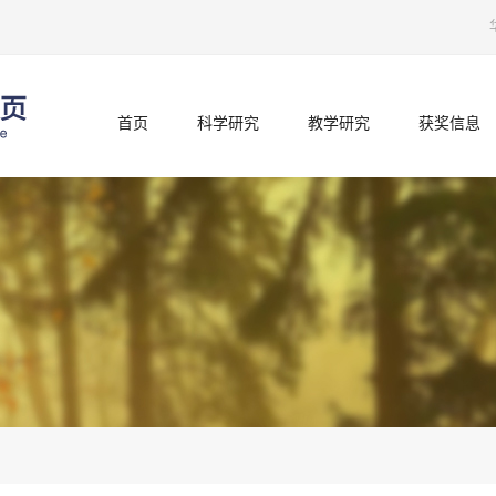
首页
科学研究
教学研究
获奖信息