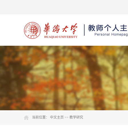
当前位置：
中文主页
>>
教学研究