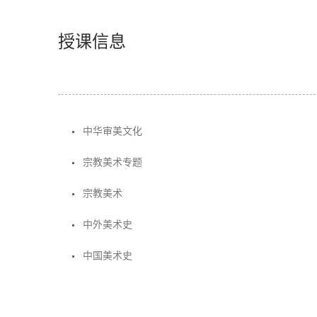
授课信息
中华审美文化
宗教美术专题
宗教美术
中外美术史
中国美术史