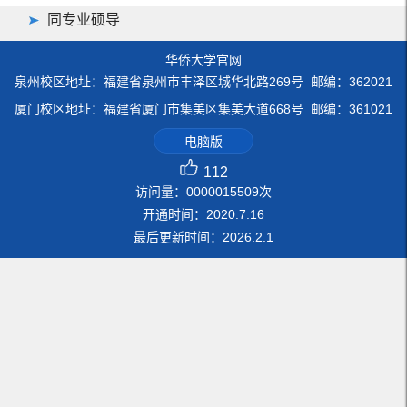
同专业硕导
华侨大学官网
泉州校区地址：福建省泉州市丰泽区城华北路269号 邮编：362021
厦门校区地址：福建省厦门市集美区集美大道668号 邮编：361021
电脑版
112
访问量：
0000015509
次
开通时间：
2020
.
7
.
16
最后更新时间：
2026
.
2
.
1