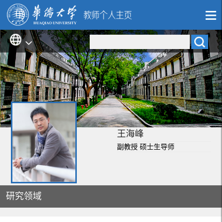
王海峰
副教授 硕士生导师
研究领域