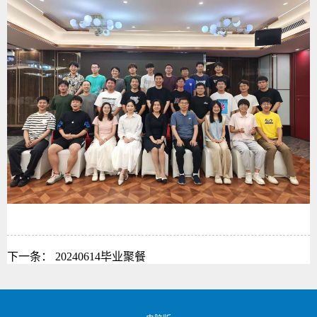
下一条：
20240614毕业聚餐