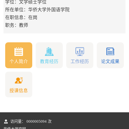
学位：文学硕士学位
所在单位：华侨大学外国语学院
在职信息：在岗
职务：教师
个人简介
教育经历
工作经历
论文成果
授课信息
访问量：
0000005094
次