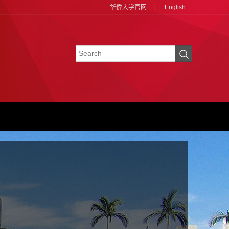
华侨大学官网
|
English