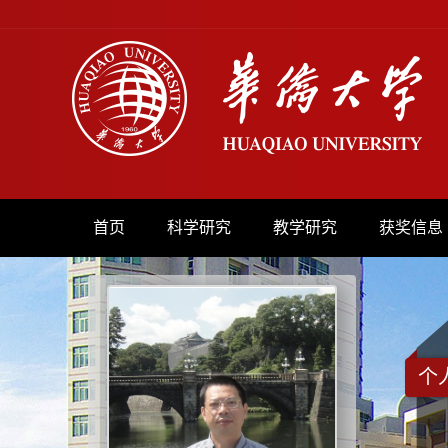
首页
科学研究
教学研究
获奖信息
个