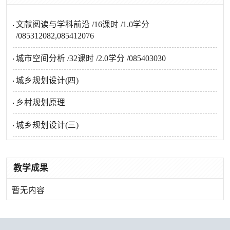
文献阅读与学科前沿 /16课时 /1.0学分
/085312082,085412076
城市空间分析 /32课时 /2.0学分 /085403030
城乡规划设计(四)
乡村规划原理
城乡规划设计(三)
教学成果
暂无内容