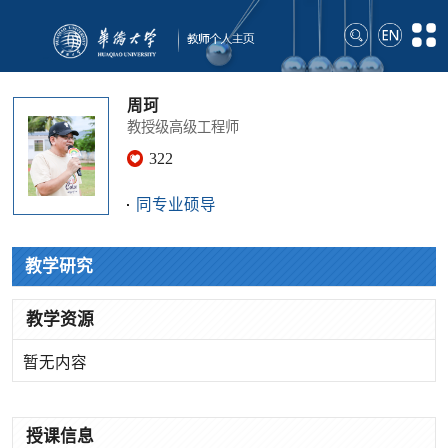
周珂
教授级高级工程师
322
同专业硕导
教学研究
教学资源
暂无内容
授课信息