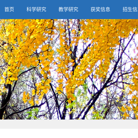
首页
科学研究
教学研究
获奖信息
招生信