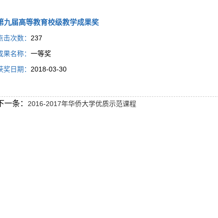
第九届高等教育校级教学成果奖
点击次数：
237
成果名称：
一等奖
获奖日期：
2018-03-30
下一条：
2016-2017年华侨大学优质示范课程