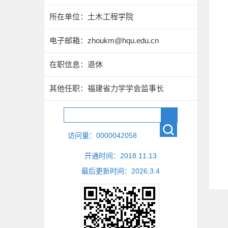
所在单位：土木工程学院
电子邮箱：
zhoukm@hqu.edu.cn
在职信息：退休
其他任职：福建省力学学会监事长
访问量：
0000042058
开通时间：
2018
.
11
.
13
最后更新时间：
2026
.
3
.
4