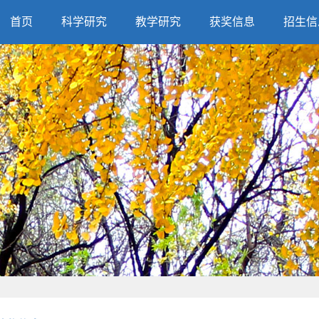
首页
科学研究
教学研究
获奖信息
招生信