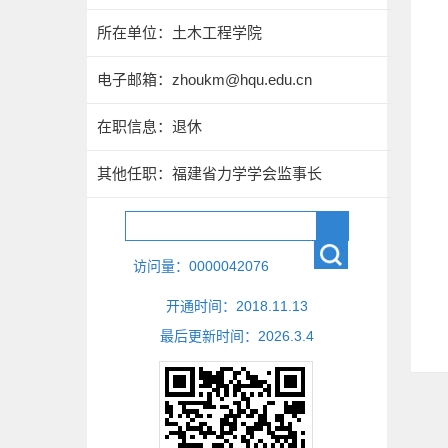
所在单位：土木工程学院
电子邮箱：
zhoukm@hqu.edu.cn
在职信息：退休
其他任职：福建省力学学会监事长
访问量：
0000042076
开通时间：
2018
.
11
.
13
最后更新时间：
2026
.
3
.
4