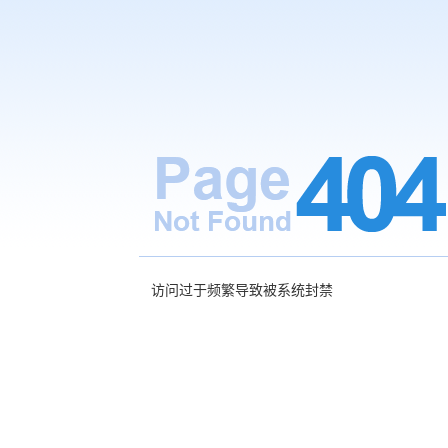
访问过于频繁导致被系统封禁