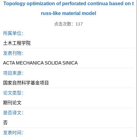
Topology optimization of perforated continua based on t
russ-like material model
点击次数：
117
所属单位：
土木工程学院
发表刊物：
ACTA MECHANICA SOLIDA SINICA
项目来源：
国家自然科学基金项目
论文类型：
期刊论文
是否译文：
否
发表时间：