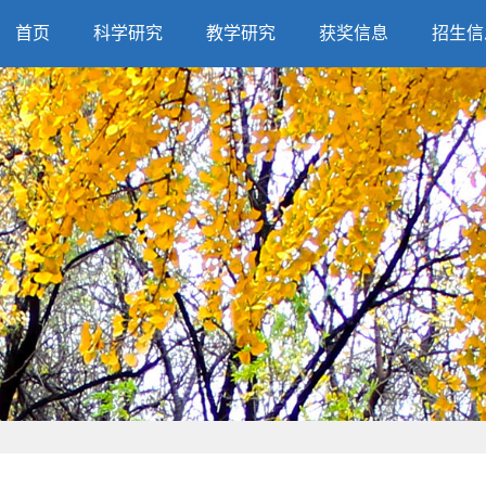
首页
科学研究
教学研究
获奖信息
招生信