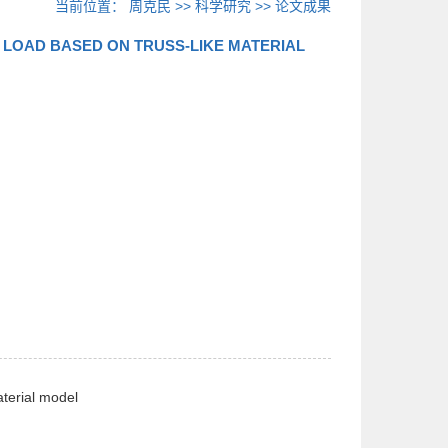
当前位置：
周克民
>>
科学研究
>>
论文成果
LOAD BASED ON TRUSS-LIKE MATERIAL
aterial model