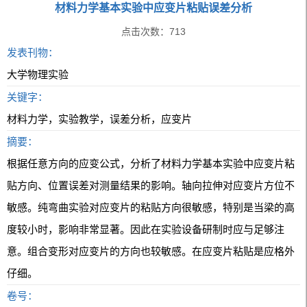
材料力学基本实验中应变片粘贴误差分析
点击次数：
713
发表刊物：
大学物理实验
关键字：
材料力学，实验教学，误差分析，应变片
摘要：
根据任意方向的应变公式，分析了材料力学基本实验中应变片粘
贴方向、位置误差对测量结果的影响。轴向拉伸对应变片方位不
敏感。纯弯曲实验对应变片的粘贴方向很敏感，特别是当梁的高
度较小时，影响非常显著。因此在实验设备研制时应与足够注
意。组合变形对应变片的方向也较敏感。在应变片粘贴是应格外
仔细。
卷号：