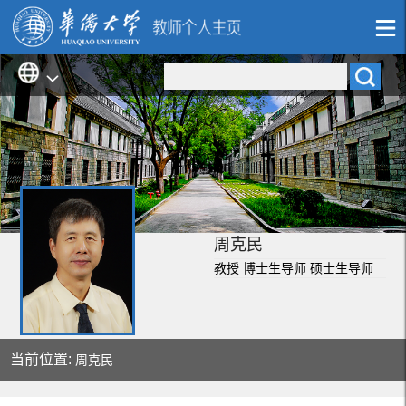
周克民
教授 博士生导师 硕士生导师
当前位置:
周克民