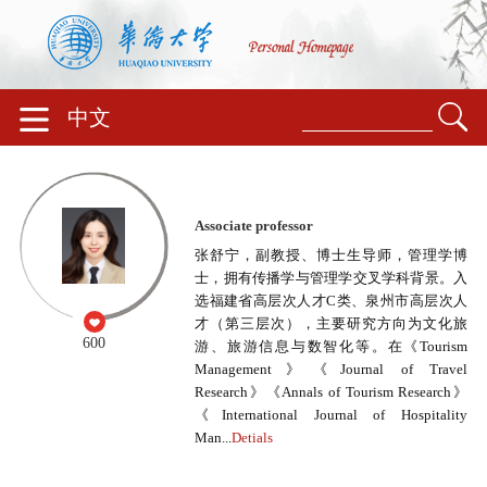
中文
Associate professor
张舒宁，副教授、博士生导师，管理学博
士，拥有传播学与管理学交叉学科背景。入
选福建省高层次人才C类、泉州市高层次人
才（第三层次），主要研究方向为文化旅
600
游、旅游信息与数智化等。在《Tourism
Management》《Journal of Travel
Research》《Annals of Tourism Research》
《International Journal of Hospitality
Man...
Detials