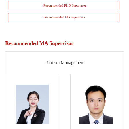
>Recommended Ph.D.Supervisor
>Recommended MA Supervisor
Recommended MA Supervisor
Tourism Management