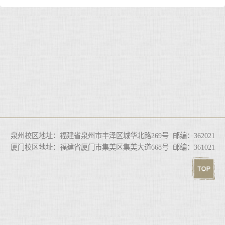
泉州校区地址：福建省泉州市丰泽区城华北路269号 邮编：362021
厦门校区地址：福建省厦门市集美区集美大道668号 邮编：361021