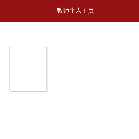
教师个人主页