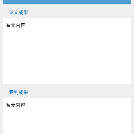
论文成果
暂无内容
专利成果
暂无内容