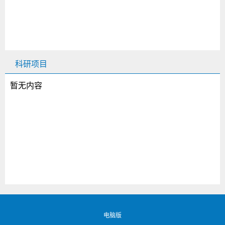
科研项目
暂无内容
电脑版