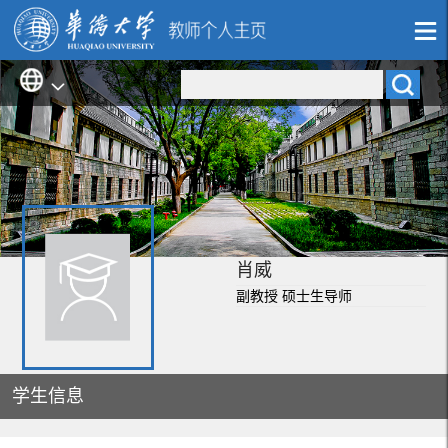
肖威
副教授 硕士生导师
学生信息