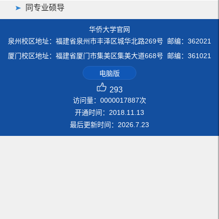
同专业硕导
华侨大学官网
泉州校区地址：福建省泉州市丰泽区城华北路269号 邮编：362021
厦门校区地址：福建省厦门市集美区集美大道668号 邮编：361021
电脑版
293
访问量：
0000017887
次
开通时间：
2018
.
11
.
13
最后更新时间：
2026
.
7
.
23