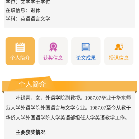
学位：文学学士学位
在职信息：退休
学科：英语语言文学
个人简介
获奖信息
论文成果
授课信息
个人简介
叶绿青，女，外语学院副教授。1987.07毕业于华东师
范大学外语学院外国语言与文学专业。1987.07至今从教于
华侨大学外国语学院大学英语部担任大学英语教学工作。
主要获奖情况