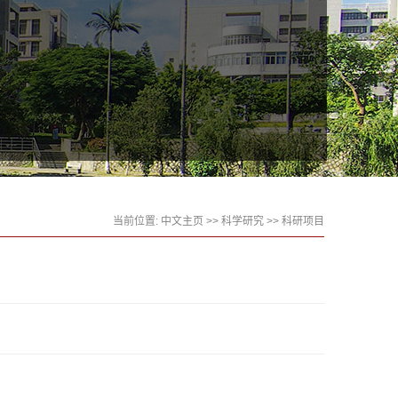
当前位置:
中文主页
>>
科学研究
>>
科研项目