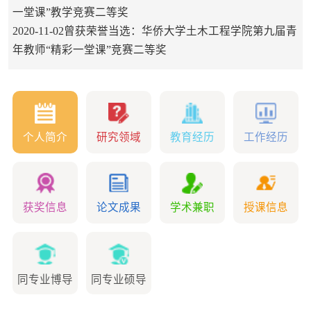
一堂课”教学竞赛二等奖
2020-11-02曾获荣誉当选：华侨大学土木工程学院第九届青
年教师“精彩一堂课”竞赛二等奖
个人简介
研究领域
教育经历
工作经历
获奖信息
论文成果
学术兼职
授课信息
同专业博导
同专业硕导