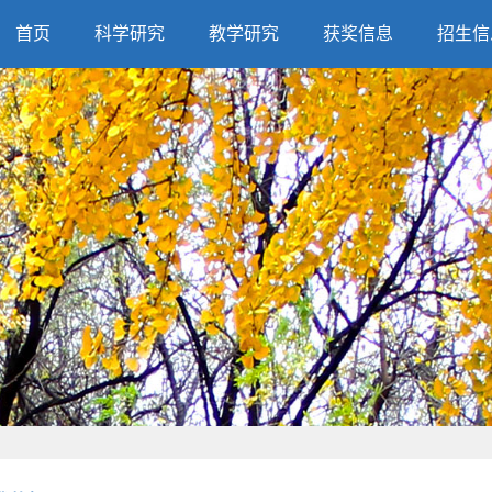
首页
科学研究
教学研究
获奖信息
招生信