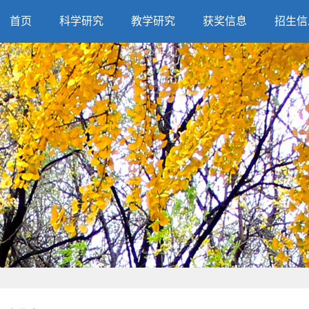
首页
科学研究
教学研究
获奖信息
招生信