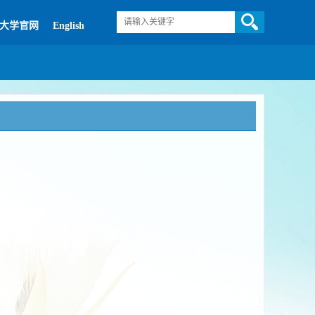
大学官网
English