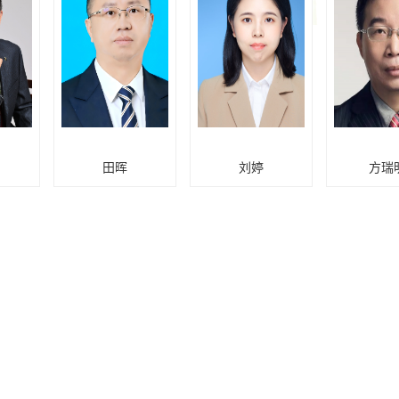
田晖
刘婷
方瑞