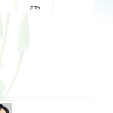
辉
黄国钦