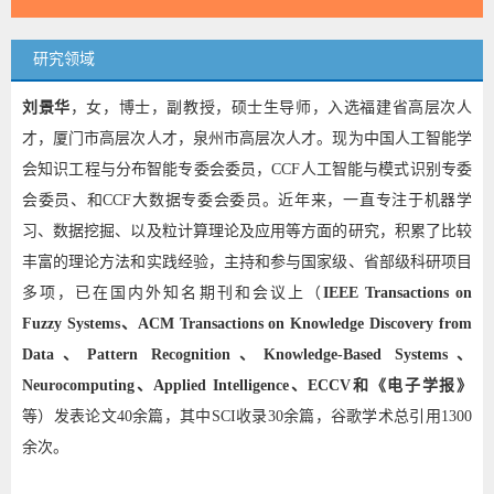
研究领域
刘景华
，女，博士，
副教授，
硕士生导师，入选福建省高层次人
才，厦门市高层次人才，泉州市高层次人才。现为中国人工智能学
会知识工程与分布智能专委会委员，CCF人工智能与模式识别专委
会委员、和CCF大数据专委会委员。近年来，一直专注于机器学
习、数据挖掘、以及粒计算理论及应用等方面的研究，积累了比较
丰富的理论方法和实践经验，主持和参与国家级、省部级科研项目
多项，已在国内外知名期刊和会议上（
IEEE Transactions on
Fuzzy Systems、
ACM Transactions on Knowledge Discovery from
Data、
Pattern Recognition、Knowledge-Based Systems、
Neurocomputing、Applied Intelligence、ECCV和《电子学报》
等）发表论文40余篇，其中SCI收录30余篇，谷歌学术总引用1300
余次。