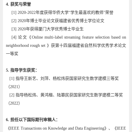
4. 获奖与荣誉
[1] 2020-2022年度获得华侨大学“学生最喜欢的教师”荣誉
[2] 2020年博士毕业论文获福建省优秀博士学位论文
[3] 2020年获得厦门大学优秀博士毕业生
[4] 论文《
Online multi-label streaming feature selection based on
neighborhood rough set
》获第十四届福建省自然科学优秀学术论文
一等奖
5. 指导学生获奖：
[1] 指导王新艺、刘萍、杨松炜获国家研究生数学建模三等奖
（2021）
[2] 指导杨松炜、黄鸿楷、陆篡民获国家研究生数学建模二等奖
（2022）
6. 担任以下国际期刊审稿人：
》、
《
IEEE Transactions on Knowledge and Data Engineering
《
IEEE