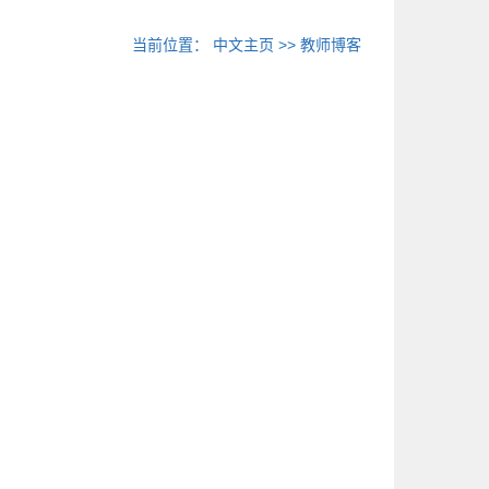
当前位置：
中文主页
>>
教师博客