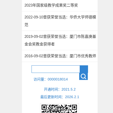
2023年国家级教学成果奖二等奖
2022-09-10曾获荣誉当选：华侨大学师德模
范
2019-09-02曾获荣誉当选：厦门市陈嘉庚基
金会奖教金获得者
2016-09-02曾获荣誉当选：厦门市优秀教师
访问量：
0000018014
开通时间：
2021
.
5
.
2
最后更新时间：
2026
.
2
.
1