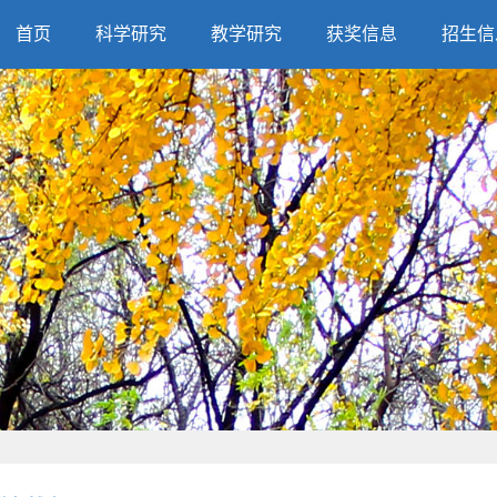
首页
科学研究
教学研究
获奖信息
招生信