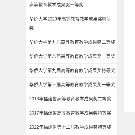
高等教育教学成果奖一等奖
华侨大学2023年高等教育教学成果奖特等
奖
华侨大学第九届高等教育教学成果奖二等奖
华侨大学第八届高等教育教学成果奖一等奖
华侨大学第九届高等教育教学成果奖特等奖
华侨大学第十届高等教育教学成果奖一等奖
2018年福建省高等教育教学成果奖二等奖
2017年福建省高等教育教学成果奖特等奖
2022年福建省第十二届教学成果奖特等奖