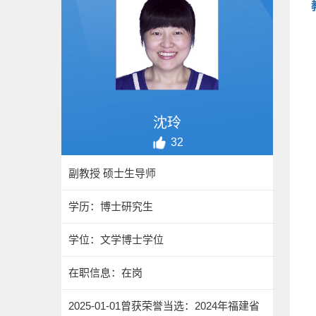
沈玲
32
副教授 硕士生导师
学历：博士研究生
学位：文学博士学位
在职信息：在岗
2025-01-01曾获荣誉当选：2024年福建省