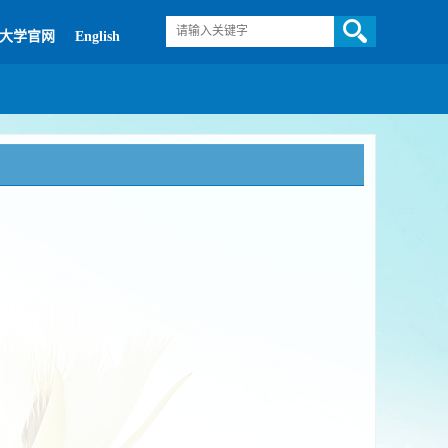
大学官网
English